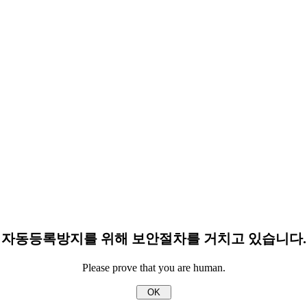
자동등록방지를 위해 보안절차를 거치고 있습니다.
Please prove that you are human.