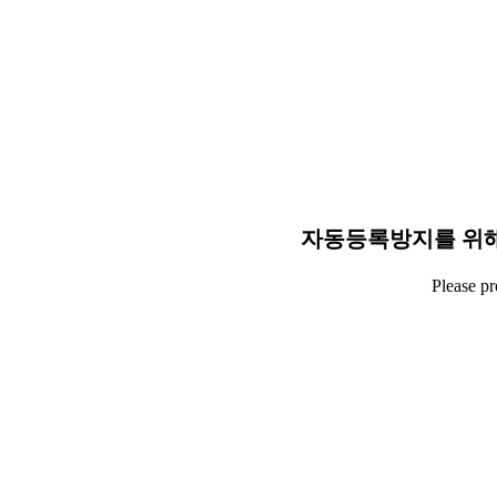
자동등록방지를 위해
Please p