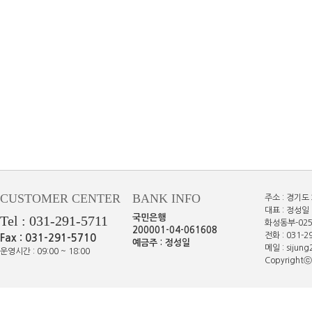
CUSTOMER CENTER
BANK INFO
주소 : 경기도
대표 : 정성일 
Tel : 031-291-5711
국민은행
화성동부-025
200001-04-061608
전화 : 031-29
Fax : 031-291-5710
예금주 : 정성일
메일 : sijun
운영시간 : 09:00 ~ 18:00
Copyrightⓒe