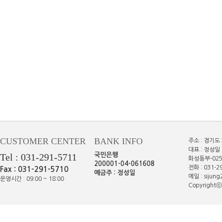
CUSTOMER CENTER
BANK INFO
주소 : 경기도
대표 : 정성일 
Tel : 031-291-5711
국민은행
화성동부-025
200001-04-061608
전화 : 031-29
Fax : 031-291-5710
예금주 : 정성일
메일 : sijun
운영시간 : 09:00 ~ 18:00
Copyrightⓒe