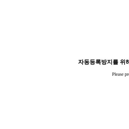
자동등록방지를 위해
Please p