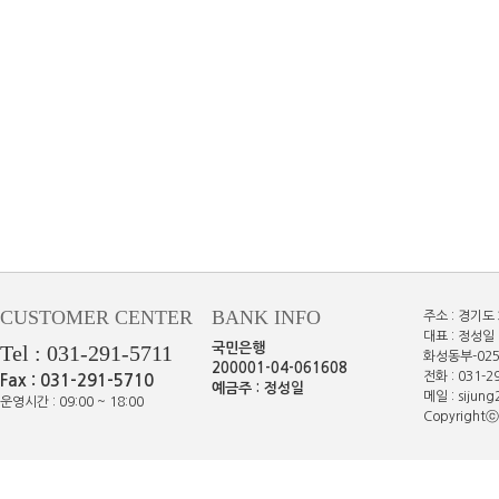
CUSTOMER CENTER
BANK INFO
주소 : 경기도
대표 : 정성일 
Tel : 031-291-5711
국민은행
화성동부-025
200001-04-061608
전화 : 031-29
Fax : 031-291-5710
예금주 : 정성일
메일 : sijun
운영시간 : 09:00 ~ 18:00
Copyrightⓒe