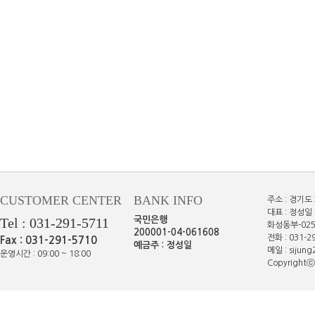
CUSTOMER CENTER
BANK INFO
주소 : 경기도
대표 : 정성일 
Tel : 031-291-5711
국민은행
화성동부-025
200001-04-061608
전화 : 031-29
Fax : 031-291-5710
예금주 : 정성일
메일 : sijun
운영시간 : 09:00 ~ 18:00
Copyrightⓒe