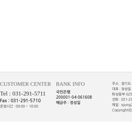
CUSTOMER CENTER
BANK INFO
주소 : 경기도
대표 : 정성일 
Tel : 031-291-5711
국민은행
화성동부-025
200001-04-061608
전화 : 031-29
Fax : 031-291-5710
예금주 : 정성일
메일 : sijun
운영시간 : 09:00 ~ 18:00
Copyrightⓒe