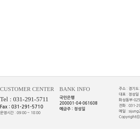
CUSTOMER CENTER
BANK INFO
주소 : 경기도
대표 : 정성일 
Tel : 031-291-5711
국민은행
화성동부-025
200001-04-061608
전화 : 031-29
Fax : 031-291-5710
예금주 : 정성일
메일 : sijun
운영시간 : 09:00 ~ 18:00
Copyrightⓒe