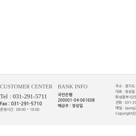
CUSTOMER CENTER
BANK INFO
주소 : 경기도
대표 : 정성일 
Tel : 031-291-5711
국민은행
화성동부-025
200001-04-061608
전화 : 031-29
Fax : 031-291-5710
예금주 : 정성일
메일 : sijun
운영시간 : 09:00 ~ 18:00
Copyrightⓒe