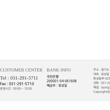
CUSTOMER CENTER
BANK INFO
주소 : 경기도
대표 : 정성일 
Tel : 031-291-5711
국민은행
화성동부-025
200001-04-061608
전화 : 031-29
Fax : 031-291-5710
예금주 : 정성일
메일 : sijun
운영시간 : 09:00 ~ 18:00
Copyrightⓒe