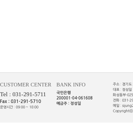
CUSTOMER CENTER
BANK INFO
주소 : 경기도
대표 : 정성일 
Tel : 031-291-5711
국민은행
화성동부-025
200001-04-061608
전화 : 031-29
Fax : 031-291-5710
예금주 : 정성일
메일 : sijun
운영시간 : 09:00 ~ 18:00
Copyrightⓒe