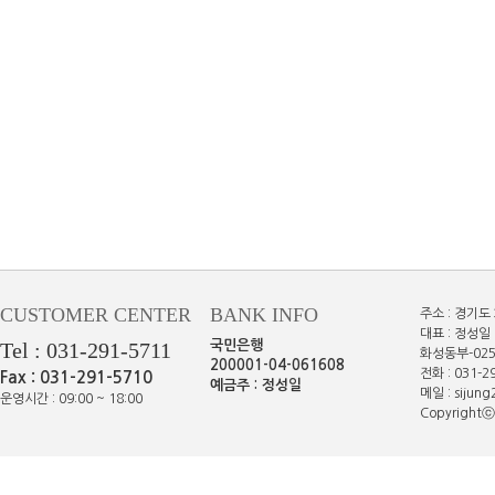
CUSTOMER CENTER
BANK INFO
주소 : 경기도
대표 : 정성일 
Tel : 031-291-5711
국민은행
화성동부-025
200001-04-061608
전화 : 031-29
Fax : 031-291-5710
예금주 : 정성일
메일 : sijun
운영시간 : 09:00 ~ 18:00
Copyrightⓒe