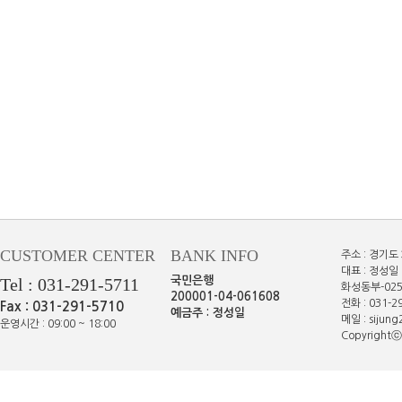
CUSTOMER CENTER
BANK INFO
주소 : 경기도
대표 : 정성일 
Tel : 031-291-5711
국민은행
화성동부-025
200001-04-061608
전화 : 031-29
Fax : 031-291-5710
예금주 : 정성일
메일 : sijun
운영시간 : 09:00 ~ 18:00
Copyrightⓒe