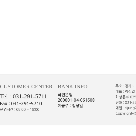
CUSTOMER CENTER
BANK INFO
주소 : 경기도
대표 : 정성일 
Tel : 031-291-5711
국민은행
화성동부-025
200001-04-061608
전화 : 031-29
Fax : 031-291-5710
예금주 : 정성일
메일 : sijun
운영시간 : 09:00 ~ 18:00
Copyrightⓒe