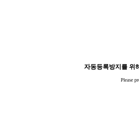
자동등록방지를 위해
Please p