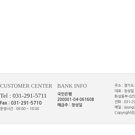
CUSTOMER CENTER
BANK INFO
주소 : 경기도
대표 : 정성일 
Tel : 031-291-5711
국민은행
화성동부-025
200001-04-061608
전화 : 031-29
Fax : 031-291-5710
예금주 : 정성일
메일 : sijun
운영시간 : 09:00 ~ 18:00
Copyrightⓒe