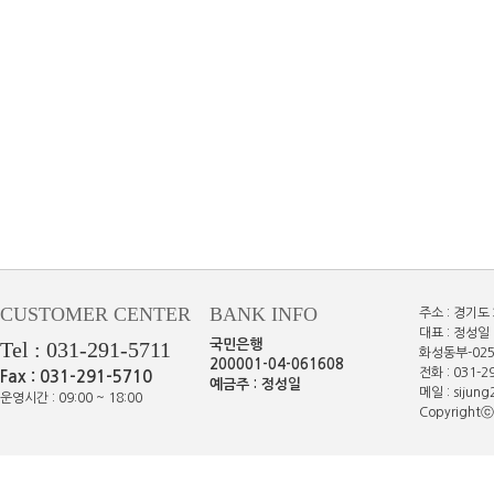
CUSTOMER CENTER
BANK INFO
주소 : 경기도
대표 : 정성일 
Tel : 031-291-5711
국민은행
화성동부-025
200001-04-061608
전화 : 031-29
Fax : 031-291-5710
예금주 : 정성일
메일 : sijun
운영시간 : 09:00 ~ 18:00
Copyrightⓒe