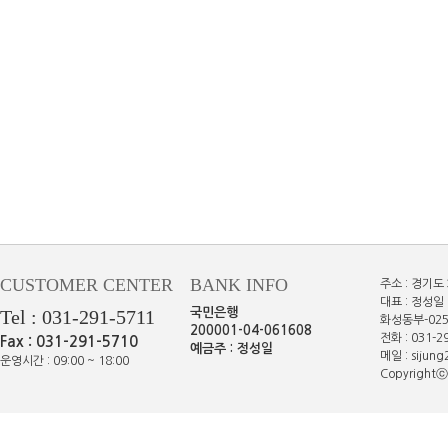
CUSTOMER CENTER
BANK INFO
주소 : 경기도
대표 : 정성일 
Tel : 031-291-5711
국민은행
화성동부-025
200001-04-061608
전화 : 031-29
Fax : 031-291-5710
예금주 : 정성일
메일 : sijun
운영시간 : 09:00 ~ 18:00
Copyrightⓒe