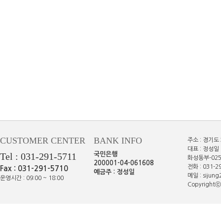
CUSTOMER CENTER
BANK INFO
주소 : 경기도
대표 : 정성일 
Tel : 031-291-5711
국민은행
화성동부-025
200001-04-061608
전화 : 031-29
Fax : 031-291-5710
예금주 : 정성일
메일 : sijun
운영시간 : 09:00 ~ 18:00
Copyrightⓒe