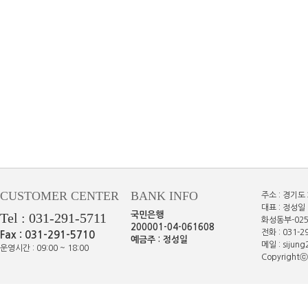
CUSTOMER CENTER
BANK INFO
주소 : 경기도
대표 : 정성일 
Tel : 031-291-5711
국민은행
화성동부-025
200001-04-061608
전화 : 031-29
Fax : 031-291-5710
예금주 : 정성일
메일 : sijun
운영시간 : 09:00 ~ 18:00
Copyrightⓒe