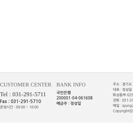
CUSTOMER CENTER
BANK INFO
주소 : 경기도
대표 : 정성일 
Tel : 031-291-5711
국민은행
화성동부-025
200001-04-061608
전화 : 031-29
Fax : 031-291-5710
예금주 : 정성일
메일 : sijun
운영시간 : 09:00 ~ 18:00
Copyrightⓒe