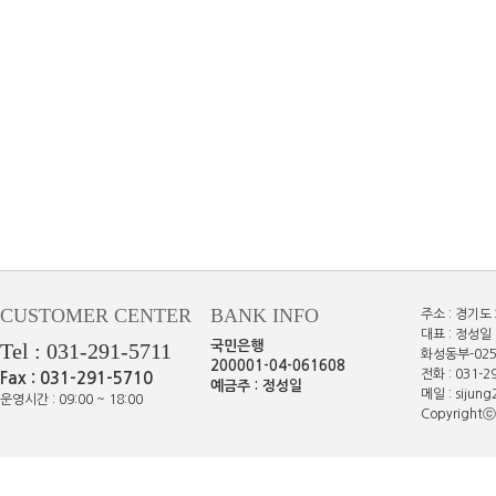
CUSTOMER CENTER
BANK INFO
주소 : 경기도
대표 : 정성일 
Tel : 031-291-5711
국민은행
화성동부-025
200001-04-061608
전화 : 031-29
Fax : 031-291-5710
예금주 : 정성일
메일 : sijun
운영시간 : 09:00 ~ 18:00
Copyrightⓒe