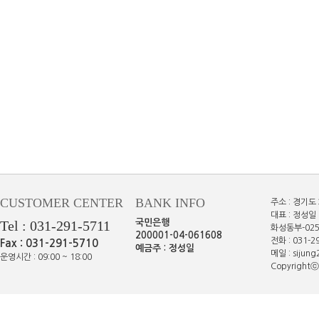
CUSTOMER CENTER
BANK INFO
주소 : 경기도
대표 : 정성일 
Tel : 031-291-5711
국민은행
화성동부-025
200001-04-061608
전화 : 031-29
Fax : 031-291-5710
예금주 : 정성일
메일 : sijun
운영시간 : 09:00 ~ 18:00
Copyrightⓒe