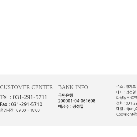
CUSTOMER CENTER
BANK INFO
주소 : 경기도
대표 : 정성일 
Tel : 031-291-5711
국민은행
화성동부-025
200001-04-061608
전화 : 031-29
Fax : 031-291-5710
예금주 : 정성일
메일 : sijun
운영시간 : 09:00 ~ 18:00
Copyrightⓒe