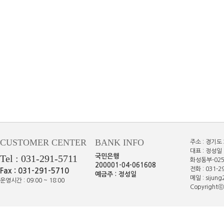
CUSTOMER CENTER
BANK INFO
주소 : 경기도
대표 : 정성일 
Tel : 031-291-5711
국민은행
화성동부-025
200001-04-061608
전화 : 031-29
Fax : 031-291-5710
예금주 : 정성일
메일 : sijun
운영시간 : 09:00 ~ 18:00
Copyrightⓒe