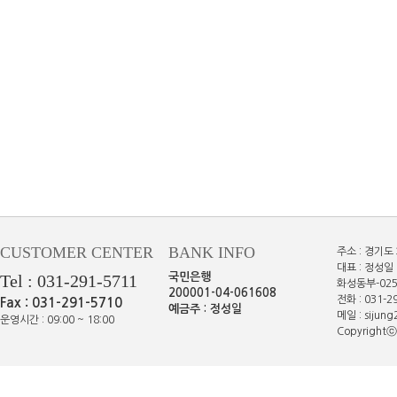
CUSTOMER CENTER
BANK INFO
주소 : 경기도
대표 : 정성일 
Tel : 031-291-5711
국민은행
화성동부-025
200001-04-061608
전화 : 031-29
Fax : 031-291-5710
예금주 : 정성일
메일 : sijun
운영시간 : 09:00 ~ 18:00
Copyrightⓒe