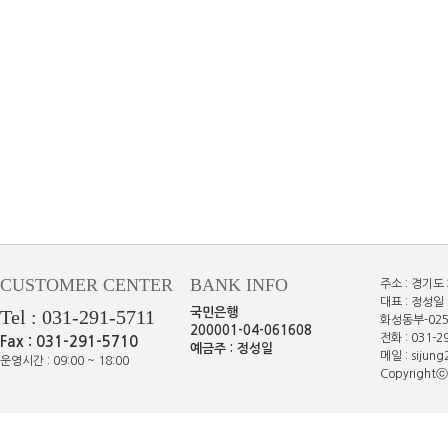
CUSTOMER CENTER
BANK INFO
주소 : 경기도
대표 : 정성일 
Tel : 031-291-5711
국민은행
화성동부-025
200001-04-061608
전화 : 031-29
Fax : 031-291-5710
예금주 : 정성일
메일 : sijun
운영시간 : 09:00 ~ 18:00
Copyrightⓒe